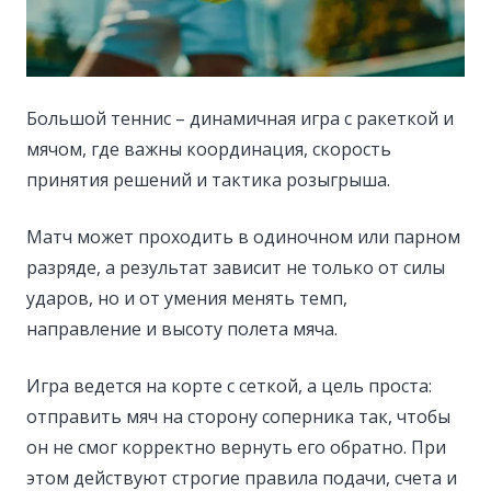
Большой теннис – динамичная игра с ракеткой и
мячом, где важны координация, скорость
принятия решений и тактика розыгрыша.
Матч может проходить в одиночном или парном
разряде, а результат зависит не только от силы
ударов, но и от умения менять темп,
направление и высоту полета мяча.
Игра ведется на корте с сеткой, а цель проста:
отправить мяч на сторону соперника так, чтобы
он не смог корректно вернуть его обратно. При
этом действуют строгие правила подачи, счета и