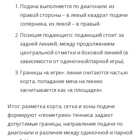
Подача выполняется по диагонали: из
правой стороны – в левый квадрат подачи
соперника, из левой – в правый.
Позиция подающего: подающий стоит за
задней линией, между продолжением
центральной отметки и боковой линией (в
зависимости от одиночной/парной игры).
Границы «в игре»: линии считаются частью
корта, попадание мяча на линию
засчитывается как «в площадке».
Итог: разметка корта, сетка и зоны подачи
формируют «геометрию» тенниса: задают
допустимые границы, направление подачи по
диагонали и различия между одиночной и парной