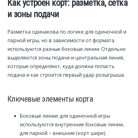
Как устроен корт: разметка, сетка
и зоны подачи
Разметка одинакова по логике для одиночной и
парной игры, но в зависимости от формата
используются разные боковые линии. Отдельно
выделяются зоны подачи и центральная линия,
которые определяют, куда должна попасть
подача и как строится первый удар розыгрыша.
Ключевые элементы корта
Боковые линии: для одиночной игры
используются внутренние боковые линии,
для парной – внешние (корт шире).