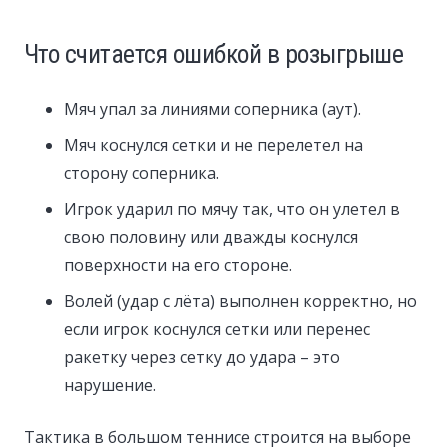
Что считается ошибкой в розыгрыше
Мяч упал за линиями соперника (аут).
Мяч коснулся сетки и не перелетел на
сторону соперника.
Игрок ударил по мячу так, что он улетел в
свою половину или дважды коснулся
поверхности на его стороне.
Волей (удар с лёта) выполнен корректно, но
если игрок коснулся сетки или перенес
ракетку через сетку до удара – это
нарушение.
Тактика в большом теннисе строится на выборе