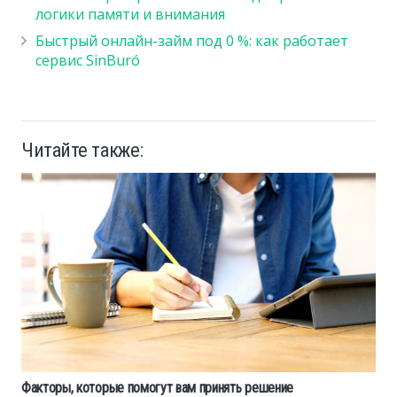
логики памяти и внимания
Быстрый онлайн-займ под 0 %: как работает
сервис SinBuró
Читайте также:
Факторы, которые помогут вам принять решение