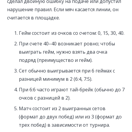
сделал двойную ошибку на подаче или допустил
нарушение правил. Если мяч касается линии, он
считается в площадке.
Гейм состоит из очков со счетом: 0, 15, 30, 40.
При счете 40–40 возникает ровно; чтобы
выиграть гейм, нужно взять два очка
подряд (преимущество и гейм).
Сет обычно выигрывается при 6 геймах с
разницей минимум в 2 (6:4, 7:5).
При 6:6 часто играют тай-брейк (обычно до 7
очков с разницей в 2).
Матч состоит из 2 выигранных сетов
(формат до двух побед) или из 3 (формат до
трех побед) в зависимости от турнира.