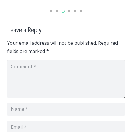
Leave a Reply
Your email address will not be published.
Required
fields are marked
*