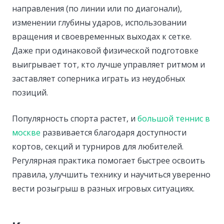
направления (по линии или по диагонали),
изменении глубины ударов, использовании
вращения и своевременных выходах к сетке.
Даже при одинаковой физической подготовке
выигрывает тот, кто лучше управляет ритмом и
заставляет соперника играть из неудобных
позиций.
Популярность спорта растет, и
большой теннис в
москве
развивается благодаря доступности
кортов, секций и турниров для любителей.
Регулярная практика помогает быстрее освоить
правила, улучшить технику и научиться уверенно
вести розыгрыш в разных игровых ситуациях.