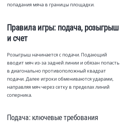
попадания мяча в границы площадки.
Правила игры: подача, розыгрыш
и счет
Розыгрыш начинается с подачи. Подающий
вводит мяч из-за задней линии и обязан попасть
в диагонально противоположный квадрат
подачи. Далее игроки обмениваются ударами,
направляя мяч через сетку в пределах линий
соперника.
Подача: ключевые требования