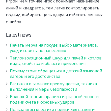
игрой. Чем точнее игрок понимает назначение
линий и квадратов, тем легче контролировать
подачу, выбирать цель удара и избегать лишних
ошибок.
Latest news
Печать мерча на посуде: выбор материалов,
уход и советы по нанесению
Теплоизоляционный шнур для печей и котлов:
виды, свойства и области применения
Почему стоит обращаться в детский языковой
лагерь и его достоинства
Растяжка в гамаках: преимущества, техника
выполнения и меры безопасности
Большой теннис: правила игры, особенности
подачи счета и основных ударов
Польза игры крестики нолики для развития