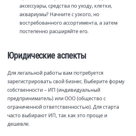
аксессуары, средства по уходу, клетки,
аквариумы? Начните с узкого, но
востребованного ассортимента, а затем
постепенно расширяйте его.
Юридические аспекты
Для легальной работы вам потребуется
зарегистрировать свой бизнес. Выберите форму
собственности – ИП (индивидуальный
предприниматель) или ООО (общество с
ограниченной ответственностью). Для старта
часто выбирают ИП, так как это проще и
дешевле.