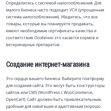
Определитесь с системой налогообложения. Для
малого бизнеса часто подходит УСН (упрощенная
система налогообложения). Убедитесь, что все
товары, которые вы планируете продавать,
имеют необходимые сертификаты качества и
соответствия. Особенно это касается кормов и
ветеринарных препаратов.
Создание интернет-магазина
Это сердце вашего бизнеса. Выберите платформу
для создания сайта. Это могут быть конструкторы
сайтов или CMS (WordPress с WooCommerce,
OpenCart). Сайт должен быть привлекательным,
удобным для навигации и адаптивным (хорошо