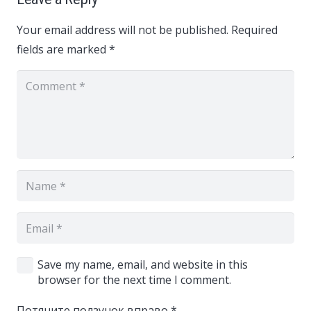
Your email address will not be published.
Required
fields are marked
*
Save my name, email, and website in this
browser for the next time I comment.
Потяните ползунок вправо
*