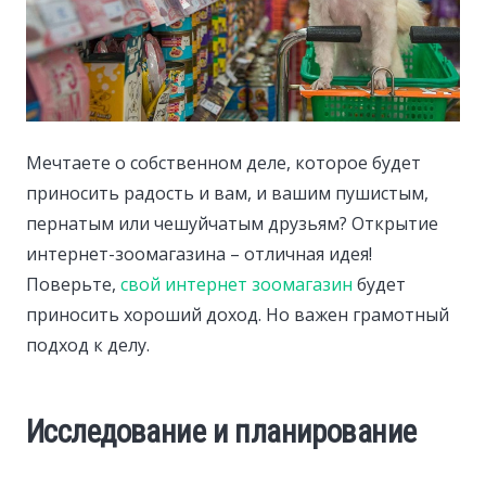
Мечтаете о собственном деле, которое будет
приносить радость и вам, и вашим пушистым,
пернатым или чешуйчатым друзьям?
Открытие
интернет-зоомагазина – отличная идея!
Поверьте,
свой интернет зоомагазин
будет
приносить хороший доход. Но важен грамотный
подход к делу.
Исследование и планирование