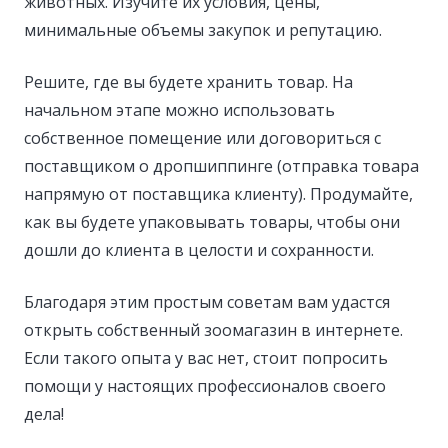
животных. Изучите их условия, цены,
минимальные объемы закупок и репутацию.
Решите, где вы будете хранить товар. На
начальном этапе можно использовать
собственное помещение или договориться с
поставщиком о дропшиппинге (отправка товара
напрямую от поставщика клиенту). Продумайте,
как вы будете упаковывать товары, чтобы они
дошли до клиента в целости и сохранности.
Благодаря этим простым советам вам удастся
открыть собственный зоомагазин в интернете.
Если такого опыта у вас нет, стоит попросить
помощи у настоящих профессионалов своего
дела!