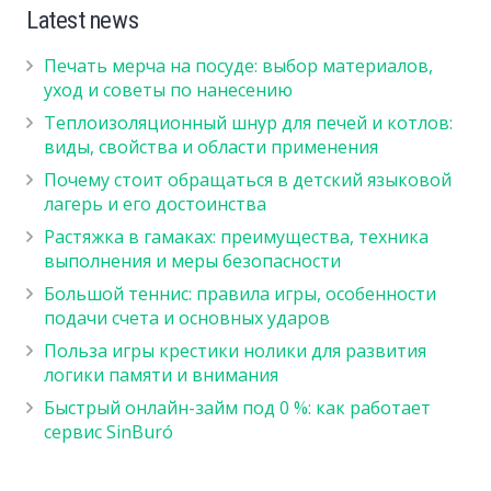
Latest news
Печать мерча на посуде: выбор материалов,
уход и советы по нанесению
Теплоизоляционный шнур для печей и котлов:
виды, свойства и области применения
Почему стоит обращаться в детский языковой
лагерь и его достоинства
Растяжка в гамаках: преимущества, техника
выполнения и меры безопасности
Большой теннис: правила игры, особенности
подачи счета и основных ударов
Польза игры крестики нолики для развития
логики памяти и внимания
Быстрый онлайн-займ под 0 %: как работает
сервис SinBuró