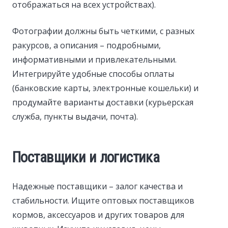
отображаться на всех устройствах).
Фотографии должны быть четкими, с разных
ракурсов, а описания – подробными,
информативными и привлекательными.
Интегрируйте удобные способы оплаты
(банковские карты, электронные кошельки) и
продумайте варианты доставки (курьерская
служба, пункты выдачи, почта).
Поставщики и логистика
Надежные поставщики – залог качества и
стабильности. Ищите оптовых поставщиков
кормов, аксессуаров и других товаров для