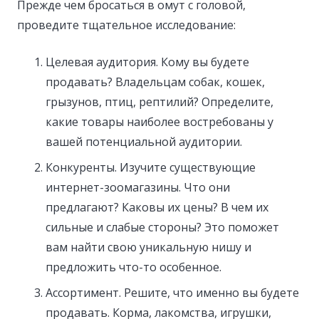
Прежде чем бросаться в омут с головой,
проведите тщательное исследование:
Целевая аудитория. Кому вы будете
продавать? Владельцам собак, кошек,
грызунов, птиц, рептилий? Определите,
какие товары наиболее востребованы у
вашей потенциальной аудитории.
Конкуренты. Изучите существующие
интернет-зоомагазины. Что они
предлагают? Каковы их цены? В чем их
сильные и слабые стороны? Это поможет
вам найти свою уникальную нишу и
предложить что-то особенное.
Ассортимент. Решите, что именно вы будете
продавать. Корма, лакомства, игрушки,