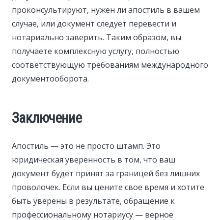
проконсультируют, нужен ли апостиль в вашем
случае, или документ следует перевести и
нотариально заверить. Таким образом, вы
получаете комплексную услугу, полностью
соответствующую требованиям международного
документооборота.
Заключение
Апостиль — это не просто штамп. Это
юридическая уверенность в том, что ваш
документ будет принят за границей без лишних
проволочек. Если вы цените свое время и хотите
быть уверены в результате, обращение к
профессиональному нотариусу — верное