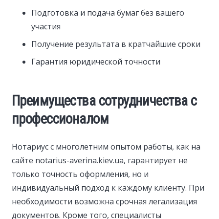
Подготовка и подача бумаг без вашего
участия
Получение результата в кратчайшие сроки
Гарантия юридической точности
Преимущества сотрудничества с
профессионалом
Нотариус с многолетним опытом работы, как на
сайте notarius-averina.kiev.ua, гарантирует не
только точность оформления, но и
индивидуальный подход к каждому клиенту. При
необходимости возможна срочная легализация
документов. Кроме того, специалисты