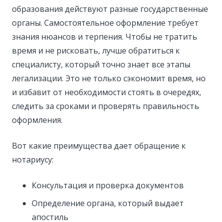
образования действуют разные государственные
органы. Самостоятельное оформление требует
знания нюансов и терпения. Чтобы не тратить
время и не рисковать, лучше обратиться к
специалисту, который точно знает все этапы
легализации. Это не только сэкономит время, но
и избавит от необходимости стоять в очередях,
следить за сроками и проверять правильность
оформления.
Вот какие преимущества дает обращение к
нотариусу:
Консультация и проверка документов
Определение органа, который выдает
апостиль