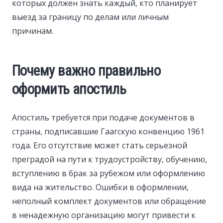
которых должен знать каждый, кто планирует
выезд за границу по делам или личным
причинам.
Почему важно правильно
оформить апостиль
Апостиль требуется при подаче документов в
страны, подписавшие Гаагскую конвенцию 1961
года. Его отсутствие может стать серьезной
преградой на пути к трудоустройству, обучению,
вступлению в брак за рубежом или оформлению
вида на жительство. Ошибки в оформлении,
неполный комплект документов или обращение
в ненадежную организацию могут привести к