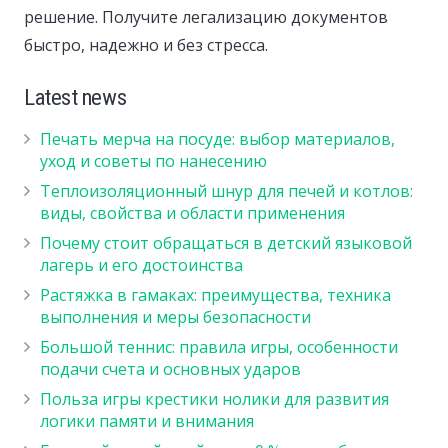
решение. Получите легализацию документов
быстро, надежно и без стресса.
Latest news
Печать мерча на посуде: выбор материалов,
уход и советы по нанесению
Теплоизоляционный шнур для печей и котлов:
виды, свойства и области применения
Почему стоит обращаться в детский языковой
лагерь и его достоинства
Растяжка в гамаках: преимущества, техника
выполнения и меры безопасности
Большой теннис: правила игры, особенности
подачи счета и основных ударов
Польза игры крестики нолики для развития
логики памяти и внимания