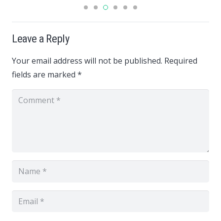
Leave a Reply
Your email address will not be published.
Required
fields are marked
*