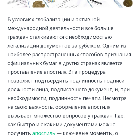
В условиях глобализации и активной
международной деятельности все больше
граждан сталкиваются с необходимостью
легализации документов за рубежом.
Одним из
наиболее распространенных способов признания
официальных бумаг в других странах является
проставление апостиля. Эта процедура
позволяет подтвердить подлинность подписи,
должности лица, подписавшего документ, и, при
необходимости, подлинность печати. Несмотря
на свою важность, оформление апостиля
вызывает множество вопросов у граждан. Где,
как быстро и с какими документами можно
получить
апостиль
— ключевые моменты, о