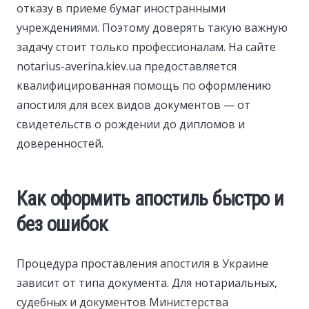
отказу в приеме бумаг иностранными
учреждениями. Поэтому доверять такую важную
задачу стоит только профессионалам. На сайте
notarius-averina.kiev.ua предоставляется
квалифицированная помощь по оформлению
апостиля для всех видов документов — от
свидетельств о рождении до дипломов и
доверенностей.
Как оформить апостиль быстро и
без ошибок
Процедура проставления апостиля в Украине
зависит от типа документа. Для нотариальных,
судебных и документов Министерства